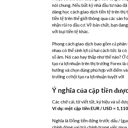
nói chung. Nếu bất kỳ nhà đầu tư nào đã c
dàng học cách giao dịch tiền tệ trên thị
tiền tệ trên thế giới thông qua các sàn fo
nhận rủi ro đầu cơ. Về bản chất, bạn đang 
với loại tiền tệ khác.
Phong cách giao dịch bao gồm cả phân tí
nhau có thể sinh lợi cả hai cách tức là c
số âm. Nó cao hay thấp như thế nào? Ở đâ
tạo ra lợi nhuận trên thị trường Forex là
hướng và chọn đúng phù hợp với điểm và g
trường cơ hội tạo ra lợi nhuận tuyệt vời
Ý nghĩa của cặp tiền được
Các chữ cái, từ viết tắt, ký hiệu và số đượ
Ví dụ: một cặp tiền EUR / USD = 1,11
Nghĩa là Đồng tiền đứng trước dấu / (gạc
chính đóng vai trò chính trong việc mua