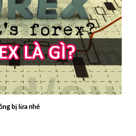
ông bị lừa nhé
5