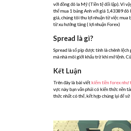
với đồng đô la Mỹ (Tiền tệ đối lập). Vì 
thể mua 1 bảng Anh với giá 1,43389 đô 
giá, chúng tôi thu lợi nhuận từ việc mua 
từ xu hướng tăng ( lợi nhuận Forex)
Spread là gì?
Spread là số pip được tính là chênh lệch 
mà nhà môi giới khấu trừ khi mở lệnh. Củ
Kết Luận
Trên đây là bài viết
kiếm tiền forex như 
vực này bạn vẫn phải có kiến thức nền tản
thức nhất có thể, kết hợp chúng lại để 