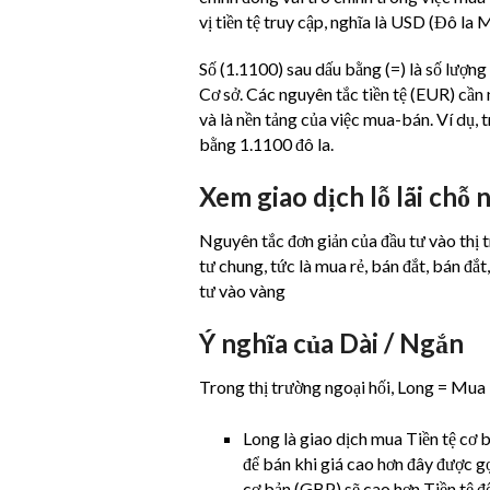
vị tiền tệ truy cập, nghĩa là USD (Đô la 
Số (1.1100) sau dấu bằng (=) là số lượng
Cơ sở. Các nguyên tắc tiền tệ (EUR) cần n
và là nền tảng của việc mua-bán. Ví dụ, 
bằng 1.1100 đô la.
Xem giao dịch lỗ lãi chỗ 
Nguyên tắc đơn giản của đầu tư vào thị 
tư chung, tức là mua rẻ, bán đắt, bán đắt
tư vào vàng
Ý nghĩa của Dài / Ngắn
Trong thị trường ngoại hối, Long = Mua
Long là giao dịch mua Tiền tệ cơ b
để bán khi giá cao hơn đây được g
cơ bản (GBP) sẽ cao hơn Tiền tệ đ