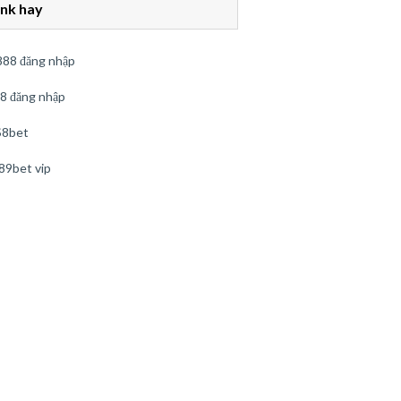
ink hay
88 đăng nhập
8 đăng nhập
S8bet
89bet vip