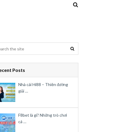
ecent Posts
Nhà cái Hi88 – Thiên đường
giải …
F8bet là gì? Những trò chơi
cá …