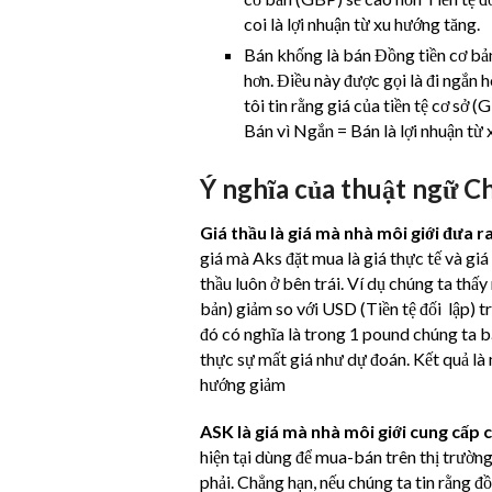
coi là lợi nhuận từ xu hướng tăng.
Bán khống là bán Đồng tiền cơ bản 
hơn. Điều này được gọi là đi ngắn 
tôi tin rằng giá của tiền tệ cơ sở 
Bán vì Ngắn = Bán là lợi nhuận từ
Ý nghĩa của thuật ngữ Ch
Giá thầu là giá mà nhà môi giới đưa r
giá mà Aks đặt mua là giá thực tế và giá 
thầu luôn ở bên trái. Ví dụ chúng ta thấy
bản) giảm so với USD (Tiền tệ đối lập) 
đó có nghĩa là trong 1 pound chúng ta 
thực sự mất giá như dự đoán. Kết quả là 
hướng giảm
ASK là giá mà nhà môi giới cung cấp 
hiện tại dùng để mua-bán trên thị trường
phải. Chẳng hạn, nếu chúng ta tin rằng đ