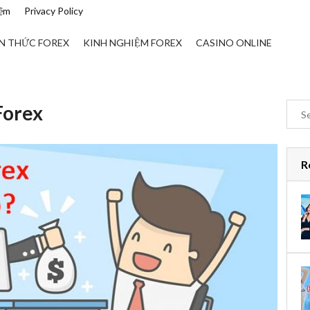
iệm
Privacy Policy
N THỨC FOREX
KINH NGHIỆM FOREX
CASINO ONLINE
Forex
R