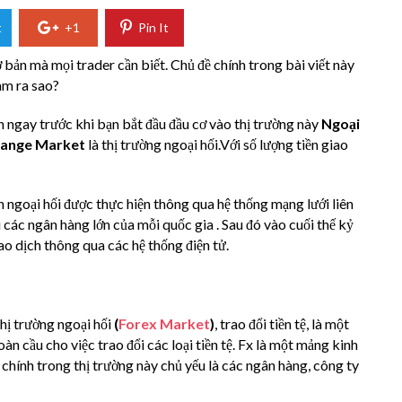
t
+1
Pin It
 cơ bản mà mọi trader cần biết. Chủ đề chính trong bài viết này
am ra sao?
n ngay trước khi bạn bắt đầu đầu cơ vào thị trường này
Ngoại
hange Market
là thị trường ngoại hối.Với số lượng tiền giao
án ngoại hối được thực hiện thông qua hệ thống mạng lưới liên
 các ngân hàng lớn của mỗi quốc gia . Sau đó vào cuối thế kỷ
ao dịch thông qua các hệ thống điện tử.
thị trường ngoại hối
(
Forex Market
)
, trao đổi tiền tệ, là một
àn cầu cho việc trao đổi các loại tiền tệ. Fx là một mảng kinh
hính trong thị trường này chủ yếu là các ngân hàng, công ty