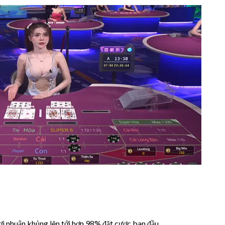
ợi nhuận khủng lên tới hơn 98% đặt cược ban đầu.