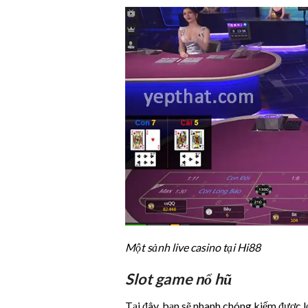
Một sảnh live casino tại Hi88
Slot game nổ hũ
Tại đây, bạn sẽ nhanh chóng kiếm được l