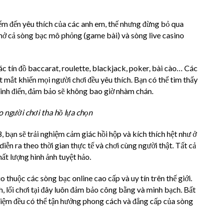
iểm đến yêu thích của các anh em, thế nhưng đừng bỏ qua
 mở cả sòng bạc mô phỏng (game bài) và sòng live casino
c tín đồ baccarat, roulette, blackjack, poker, bài cào… Các
 mắt khiến mọi người chơi đều yêu thích. Bạn có thể tìm thấy
 kinh điển, đảm bảo sẽ không bao giờ nhàm chán.
 người chơi tha hồ lựa chọn
, bạn sẽ trải nghiệm cảm giác hồi hộp và kích thích hệt như ở
ễn ra theo thời gian thực tế và chơi cùng người thật. Tất cả
hất lượng hình ảnh tuyệt hảo.
o thuộc các sòng bạc online cao cấp và uy tín trên thế giới.
h, lối chơi tại đây luôn đảm bảo công bằng và minh bạch. Bất
hiệm đều có thể tận hưởng phong cách và đẳng cấp của sòng