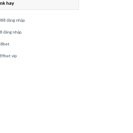
ink hay
88 đăng nhập
8 đăng nhập
S8bet
89bet vip