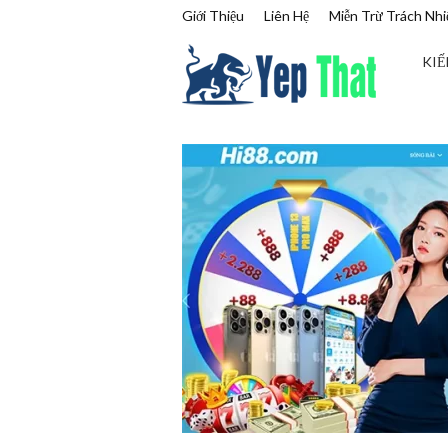
Giới Thiệu
Liên Hệ
Miễn Trừ Trách Nh
KIẾ