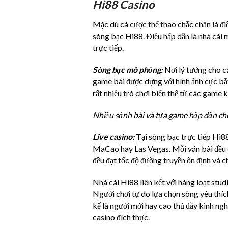
Hi88 Casino
Mặc dù cá cược thể thao chắc chắn là đ
sòng bạc Hi88. Điều hấp dẫn là nhà cái
trực tiếp.
Sòng bạc mô phỏng:
Nơi lý tưởng cho cá
game bài được dựng với hình ảnh cực bắt
rất nhiều trò chơi biến thể từ các game
Nhiều sảnh bài và tựa game hấp dẫn cho
Live casino:
Tại sòng bạc trực tiếp Hi88
MaCao hay Las Vegas. Mỗi ván bài đều di
đều đạt tốc độ đường truyền ổn định và c
Nhà cái Hi88 liên kết với hàng loạt studi
Người chơi tự do lựa chọn sòng yêu thíc
kể là người mới hay cao thủ đầy kinh ng
casino đích thực.