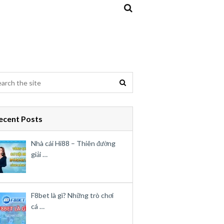
ecent Posts
Nhà cái Hi88 – Thiên đường
giải …
F8bet là gì? Những trò chơi
cá …