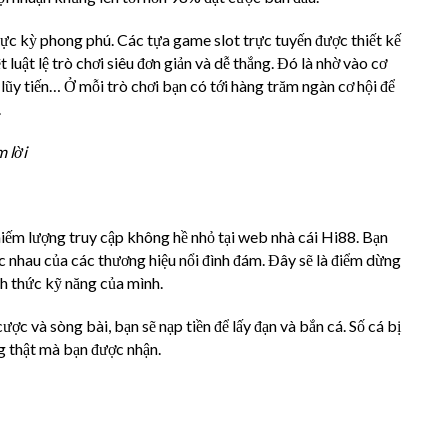
ực kỳ phong phú. Các tựa game slot trực tuyến được thiết kế
 luật lệ trò chơi siêu đơn giản và dễ thắng. Đó là nhờ vào cơ
lũy tiến… Ở mỗi trò chơi bạn có tới hàng trăm ngàn cơ hội để
.
 lời
iếm lượng truy cập không hề nhỏ tại web nhà cái Hi88. Bạn
ác nhau của các thương hiệu nổi đình đám. Đây sẽ là điểm dừng
h thức kỹ năng của mình.
ược và sòng bài, bạn sẽ nạp tiền để lấy đạn và bắn cá. Số cá bị
ng thật mà bạn được nhận.