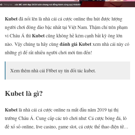
Kubet
đã nổi lên là nhà cái cá cược online thu hút được lượng
người chơi đông đảo bậc nhất tại Việt Nam. Thậm chí trên phạm
Kubet
vi Châu Á thì
cũng không hề kém cạnh bất kỳ ông lớn
đánh giá Kubet
nào. Vậy chúng ta hãy cùng
xem nhà cái này có
những gì để rất nhiều người chơi mới tìm đến!
Xem thêm nhà cái F8bet uy tín đối tác kubet.
Kubet là gì?
Kubet
là nhà cái cá cược online ra mắt đầu năm 2019 tại thị
trường Châu Á. Cung cấp các trò chơi như: Cá cược bóng đá, lô
đề xổ số online, live casino, game slot, cá cược thể thao điện tử…