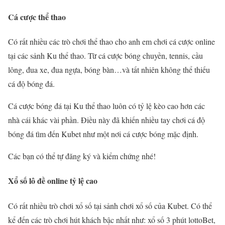
Cá cược thể thao
Có rất nhiều các trò chơi thể thao cho anh em chơi cá cược online
tại các sảnh Ku thể thao. Từ cá cược bóng chuyền, tennis, cầu
lông, đua xe, đua ngựa, bóng bàn…và tất nhiên không thể thiếu
cá độ bóng đá.
Cá cược bóng đá tại Ku thể thao luôn có tỷ lệ kèo cao hơn các
nhà cái khác vài phần. Điều này đã khiến nhiều tay chơi cá độ
bóng đá tìm đến Kubet như một nơi cá cược bóng mặc định.
Các bạn có thể tự đăng ký và kiểm chứng nhé!
Xổ số lô đề online tỷ lệ cao
Có rất nhiều trò chơi xổ số tại sảnh chơi xổ số của Kubet. Có thể
kể đến các trò chơi hút khách bậc nhất như: xổ số 3 phút lottoBet,