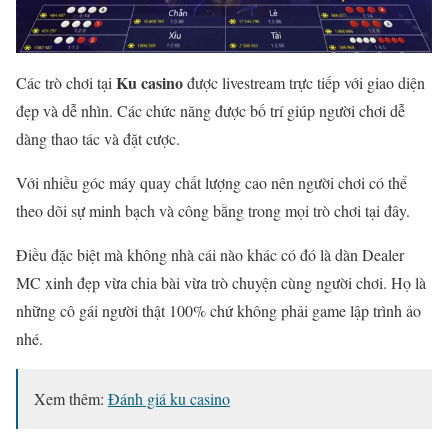
Ku casino
Các trò chơi tại
được livestream trực tiếp với giao diện
đẹp và dễ nhìn. Các chức năng được bố trí giúp người chơi dễ
dàng thao tác và đặt cược.
Với nhiều góc máy quay chất lượng cao nên người chơi có thể
theo dõi sự minh bạch và công bằng trong mọi trò chơi tại đây.
Điều đặc biệt mà không nhà cái nào khác có đó là dàn Dealer
MC xinh đẹp vừa chia bài vừa trò chuyện cùng người chơi. Họ là
những cô gái người thật 100% chứ không phải game lập trình ảo
nhé.
Xem thêm:
Đánh giá ku casino