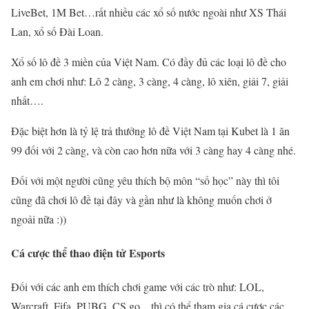
LiveBet, 1M Bet…rất nhiều các xổ số nước ngoài như XS Thái
Lan, xổ số Đài Loan.
Xổ số lô đề 3 miền của Việt Nam. Có đầy đủ các loại lô đề cho
anh em chơi như: Lô 2 càng, 3 càng, 4 càng, lô xiên, giải 7, giải
nhất….
Đặc biệt hơn là tỷ lệ trả thưởng lô đề Việt Nam tại Kubet là 1 ăn
99 đối với 2 càng, và còn cao hơn nữa với 3 càng hay 4 càng nhé.
Đối với một người cũng yêu thích bộ môn “số học” này thì tôi
cũng đã chơi lô đề tại đây và gần như là không muốn chơi ở
ngoải nữa :))
Cá cược thể thao điện tử Esports
Đối với các anh em thích chơi game với các trò như: LOL,
Warcraft, Fifa, PUBG, CS go…thì có thể tham gia cá cược các